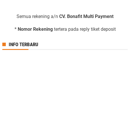
Semua rekening a/n
CV. Bonafit Multi Payment
*
Nomor Rekening
tertera pada reply tiket deposit
INFO TERBARU