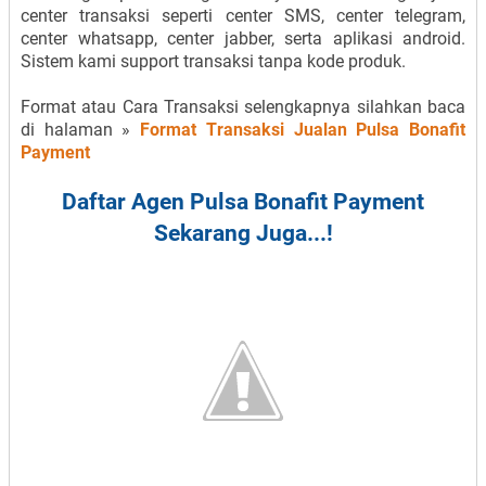
center transaksi seperti center SMS, center telegram,
center whatsapp, center jabber, serta aplikasi android.
Sistem kami support transaksi tanpa kode produk.
Format atau Cara Transaksi selengkapnya silahkan baca
di halaman »
Format Transaksi Jualan Pulsa Bonafit
Payment
Daftar Agen Pulsa Bonafit Payment
Sekarang Juga...!