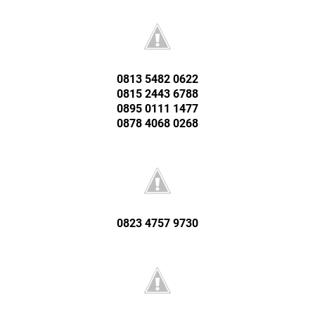
0813 5482 0622
0815 2443 6788
0895 0111 1477
0878 4068 0268
0823 4757 9730