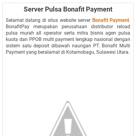
Server Pulsa Bonafit Payment
Selamat datang di situs website server
Bonafit Payment
.
BonafitPay merupakan perusahaan distributor reload
pulsa murah all operator serta mitra bisnis agen pulsa
kuota dan PPOB multi payment lengkap nasional dengan
sistem satu deposit dibawah naungan PT. Bonafit Multi
Payment yang beralamat di Kotamobagu, Sulawesi Utara.