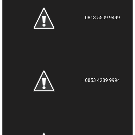
:
0813 5509 9499
:
0853 4289 9994