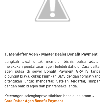
1. Mendaftar Agen / Master Dealer Bonafit Payment
Langkah awal untuk memulai bisnis pulsa adalah
melakukan pendaftaran agen terlebih dahulu. Cara daftar
agen pulsa di server Bonafit Payment GRATIS tanpa
dipungut biaya, cukup kirimkan SMS dengan format yang
ditentukan untuk mendaftar. Setelah terdaftar, simpan
dengan baik id agen dan pin transaksi anda.
Keterangan selengkapnya silahkan baca di halaman »
Cara Daftar Agen Bonafit Payment