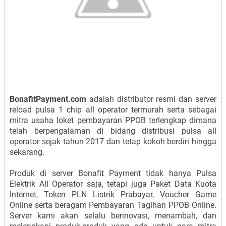
BonafitPayment.com
adalah distributor resmi dan server
reload pulsa 1 chip all operator termurah serta sebagai
mitra usaha loket pembayaran PPOB terlengkap dimana
telah berpengalaman di bidang distribusi pulsa all
operator sejak tahun 2017 dan tetap kokoh berdiri hingga
sekarang.
Produk di server Bonafit Payment tidak hanya Pulsa
Elektrik All Operator saja, tetapi juga Paket Data Kuota
Internet, Token PLN Listrik Prabayar, Voucher Game
Online serta beragam Pembayaran Tagihan PPOB Online.
Server kami akan selalu berinovasi, menambah, dan