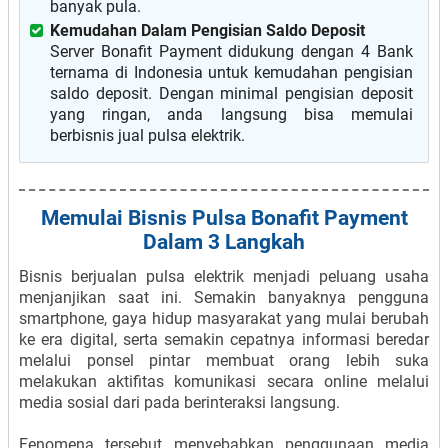
banyak pula.
Kemudahan Dalam Pengisian Saldo Deposit
Server Bonafit Payment didukung dengan 4 Bank
ternama di Indonesia untuk kemudahan pengisian
saldo deposit. Dengan minimal pengisian deposit
yang ringan, anda langsung bisa memulai
berbisnis jual pulsa elektrik.
Memulai Bisnis Pulsa Bonafit Payment
Dalam 3 Langkah
Bisnis berjualan pulsa elektrik menjadi peluang usaha
menjanjikan saat ini. Semakin banyaknya pengguna
smartphone, gaya hidup masyarakat yang mulai berubah
ke era digital, serta semakin cepatnya informasi beredar
melalui ponsel pintar membuat orang lebih suka
melakukan aktifitas komunikasi secara online melalui
media sosial dari pada berinteraksi langsung.
Fenomena tersebut menyebabkan penggunaan media