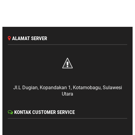
ALAMAT SERVER
Jl.L Dugian, Kopandakan 1, Kotamobagu, Sulawesi
Utara
KONTAK CUSTOMER SERVICE