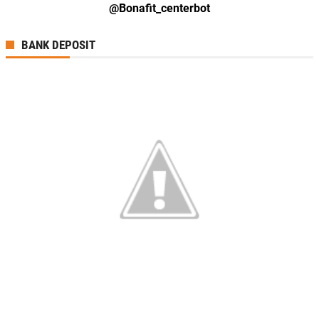
@Bonafit_centerbot
BANK DEPOSIT