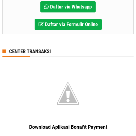
Daftar via Whatsapp
Daftar via Formulir Online
CENTER TRANSAKSI
Download Aplikasi Bonafit Payment