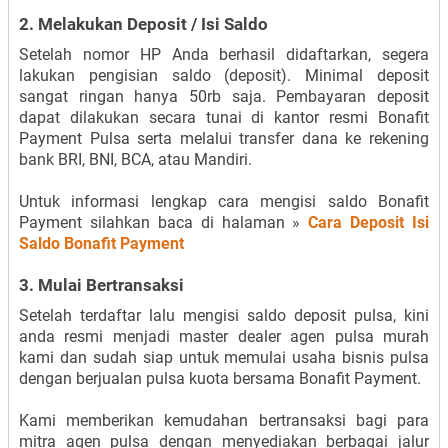
2. Melakukan Deposit / Isi Saldo
Setelah nomor HP Anda berhasil didaftarkan, segera
lakukan pengisian saldo (deposit). Minimal deposit
sangat ringan hanya 50rb saja. Pembayaran deposit
dapat dilakukan secara tunai di kantor resmi Bonafit
Payment Pulsa serta melalui transfer dana ke rekening
bank BRI, BNI, BCA, atau Mandiri.
Untuk informasi lengkap cara mengisi saldo Bonafit
Payment silahkan baca di halaman »
Cara Deposit Isi
Saldo Bonafit Payment
3. Mulai Bertransaksi
Setelah terdaftar lalu mengisi saldo deposit pulsa, kini
anda resmi menjadi master dealer agen pulsa murah
kami dan sudah siap untuk memulai usaha bisnis pulsa
dengan berjualan pulsa kuota bersama Bonafit Payment.
Kami memberikan kemudahan bertransaksi bagi para
mitra agen pulsa dengan menyediakan berbagai jalur