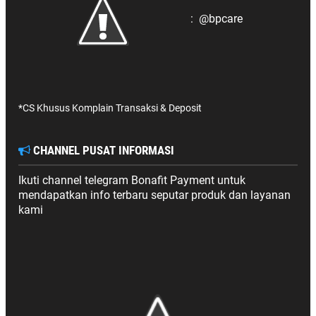
:
@bpcare
*CS Khusus Komplain Transaksi & Deposit
CHANNEL PUSAT INFORMASI
Ikuti channel telegram Bonafit Payment untuk
mendapatkan info terbaru seputar produk dan layanan
kami