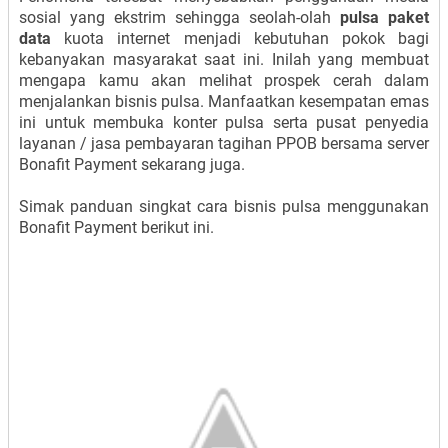
sosial yang ekstrim sehingga seolah-olah
pulsa paket
data
kuota internet menjadi kebutuhan pokok bagi
kebanyakan masyarakat saat ini. Inilah yang membuat
mengapa kamu akan melihat prospek cerah dalam
menjalankan bisnis pulsa. Manfaatkan kesempatan emas
ini untuk membuka konter pulsa serta pusat penyedia
layanan / jasa pembayaran tagihan PPOB bersama server
Bonafit Payment sekarang juga.
Simak panduan singkat cara bisnis pulsa menggunakan
Bonafit Payment berikut ini.