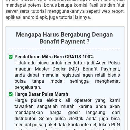
mendapat potensi bonus berupa komisi, fasilitas dan fitur
server serta tutorial menggunakannya seperti web report,
aplikasi android apk, juga tutorial lainnya.
Mengapa Harus Bergabung Dengan
Bonafit Payment ?
Pendaftaran Mitra Baru GRATIS 100%
Tidak ada biaya untuk mendaftar jadi Agen Pulsa
maupun Master Dealer (MD) Bonafit Payment,
anda dapat memulai registrasi agen retail bisnis
pulsa tanpa modal sehingga menghemat
pengeluaran.
Harga Dasar Pulsa Murah
Harga pulsa elektrik all operator yang kami
tawarkan sangatlah murah karena anda akan
mendapatkan harga grosir langsung dari
distributor. Selain pulsa elektrik anda juga bisa
menjual pulsa paket data kuota internet, token PLN